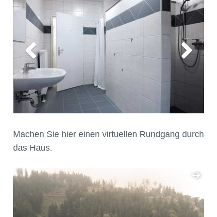
Machen Sie hier einen virtuellen Rundgang durch
das Haus.