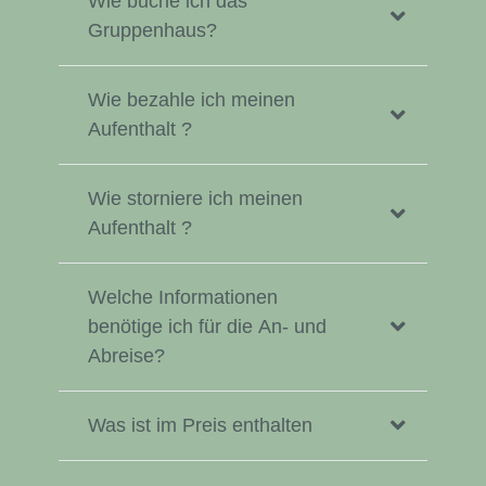
Wie buche ich das
Gruppenhaus?
Wie bezahle ich meinen
Aufenthalt ?
Wie storniere ich meinen
Aufenthalt ?
Welche Informationen
benötige ich für die An- und
Abreise?
Was ist im Preis enthalten