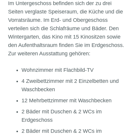
Im Untergeschoss befinden sich der zu drei
Seiten verglaste Speiseraum, die Küche und die
Vorratsräume. Im Erd- und Obergeschoss
verteilen sich die Schlafräume und Bäder. Den
Wintergarten, das Kino mit 15 Kinositzen sowie
den Aufenthaltsraum finden Sie im Erdgeschoss.
Zur weiteren Ausstattung gehören:
Wohnzimmer mit Flachbild-TV
4 Zweibettzimmer mit 2 Einzelbetten und
Waschbecken
12 Mehrbettzimmer mit Waschbecken
2 Bäder mit Duschen & 2 WCs im
Erdgeschoss
2 Bäder mit Duschen & 2 WCs im