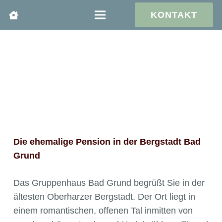
KONTAKT
Die ehemalige Pension in der Bergstadt Bad
Grund
Das Gruppenhaus Bad Grund begrüßt Sie in der
ältesten Oberharzer Bergstadt. Der Ort liegt in
einem romantischen, offenen Tal inmitten von