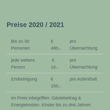
Preise 2020 / 2021
Bis zu 30
€
pro
Personen
480,-
Übernachtung
jede weitere
€
pro
Person
16,-
Übernachtung
Endreinigung
€
pro Aufenthalt
150,-
Im Preis inbegriffen: Gästebeitrag &
Energiekosten. Kinder bis zu drei Jahren