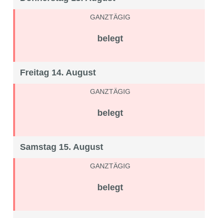
GANZTÄGIG
belegt
Freitag 14. August
GANZTÄGIG
belegt
Samstag 15. August
GANZTÄGIG
belegt