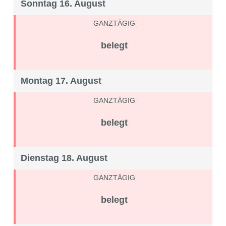
Sonntag 16. August
GANZTÄGIG
belegt
Montag 17. August
GANZTÄGIG
belegt
Dienstag 18. August
GANZTÄGIG
belegt