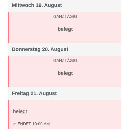
Mittwoch 19. August
GANZTÄGIG
belegt
Donnerstag 20. August
GANZTÄGIG
belegt
Freitag 21. August
belegt
⤺
ENDET 10:00 AM