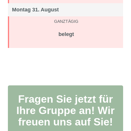
Montag 31. August
GANZTÄGIG
belegt
Fragen Sie jetzt für
Ihre Gruppe an! Wir
freuen uns auf Sie!