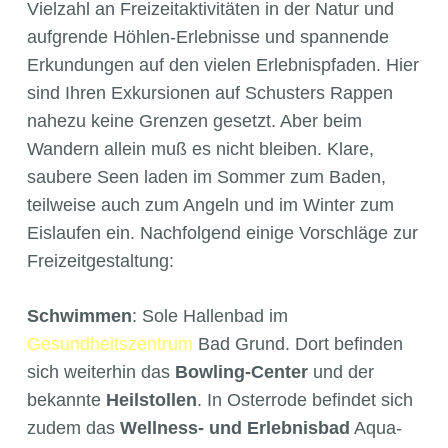
Vielzahl an Freizeitaktivitäten in der Natur und
aufgrende Höhlen-Erlebnisse und spannende
Erkundungen auf den vielen Erlebnispfaden. Hier
sind Ihren Exkursionen auf Schusters Rappen
nahezu keine Grenzen gesetzt. Aber beim
Wandern allein muß es nicht bleiben. Klare,
saubere Seen laden im Sommer zum Baden,
teilweise auch zum Angeln und im Winter zum
Eislaufen ein. Nachfolgend einige Vorschläge zur
Freizeitgestaltung:
Schwimmen
: Sole Hallenbad im
Gesundheitszentrum
Bad Grund. Dort befinden
sich weiterhin das
Bowling-Center
und der
bekannte
Heilstollen
. In Osterrode befindet sich
zudem das
Wellness- und Erlebnisbad
Aqua-