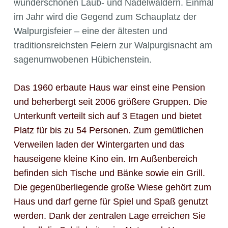
wunderschönen Laub- und Nadelwäldern. Einmal
im Jahr wird die Gegend zum Schauplatz der
Walpurgisfeier – eine der ältesten und
traditionsreichsten Feiern zur Walpurgisnacht am
sagenumwobenen Hübichenstein.
Das 1960 erbaute Haus war einst eine Pension
und beherbergt seit 2006 größere Gruppen. Die
Unterkunft verteilt sich auf 3 Etagen und bietet
Platz für bis zu 54 Personen. Zum gemütlichen
Verweilen laden der Wintergarten und das
hauseigene kleine Kino ein. Im Außenbereich
befinden sich Tische und Bänke sowie ein Grill.
Die gegenüberliegende große Wiese gehört zum
Haus und darf gerne für Spiel und Spaß genutzt
werden. Dank der zentralen Lage erreichen Sie