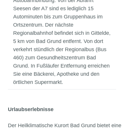
Autobahnbindung. Von der Abfahrt
Seesen der A7 sind es lediglich 15
Autominuten bis zum Gruppenhaus im
Ortszentrum. Der nächste
Regionalbahnhof befindet sich in Gittelde,
5 km von Bad Grund entfernt. Von dort
verkehrt stündlich der Regionalbus (Bus
460) zum Gesundheitszentrum Bad
Grund. In Fußläufer Entfernung erreichen
Sie eine Bäckerei, Apotheke und den
örtlichen Supermarkt.
Urlaubserlebnisse
Der Heilklimatische Kurort Bad Grund bietet eine