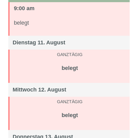
9:00 am
belegt
Dienstag 11. August
GANZTÄGIG
belegt
Mittwoch 12. August
GANZTÄGIG
belegt
Donnerstag 13. August