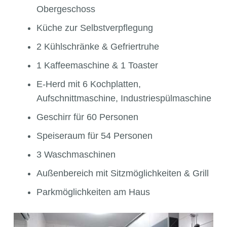
Obergeschoss
Küche zur Selbstverpflegung
2 Kühlschränke & Gefriertruhe
1 Kaffeemaschine & 1 Toaster
E-Herd mit 6 Kochplatten,
Aufschnittmaschine, Industriespülmaschine
Geschirr für 60 Personen
Speiseraum für 54 Personen
3 Waschmaschinen
Außenbereich mit Sitzmöglichkeiten & Grill
Parkmöglichkeiten am Haus