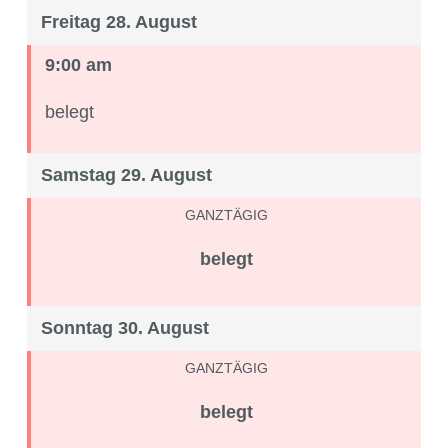
Freitag 28. August
9:00 am
belegt
Samstag 29. August
GANZTÄGIG
belegt
Sonntag 30. August
GANZTÄGIG
belegt